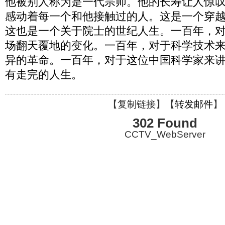
他被别人称为是一代宗师。他的长寿让人惊
感动着每一个和他接触过的人。这是一个穿
这也是一个关于院士的世纪人生。一百年，
场翻天覆地的变化。一百年，对于科学技术
异的革命。一百年，对于这位中国科学家来
有走完的人生。
【
复制链接
】【
转发邮件
】
302 Found
CCTV_WebServer