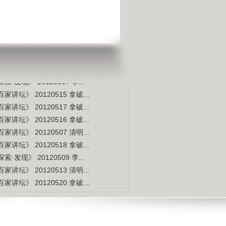
宇宙交给科学 那么我们呢？
是不是白种人的后裔
视频排行
更多
本周
本月
家讲坛》 20120514 拿破...
索·发现》 20120507 李...
家讲坛》 20120515 拿破...
家讲坛》 20120517 拿破...
家讲坛》 20120516 拿破...
家讲坛》 20120507 清明...
家讲坛》 20120518 拿破...
索·发现》 20120509 李...
家讲坛》 20120513 清明...
家讲坛》 20120520 拿破...