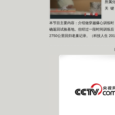
所属
关 键
本节目主要内容：介绍做穿越爆心训练时
确返回试验基地。但经过一段时间训练后
2750公里回归老巢记录。（科技人生 201