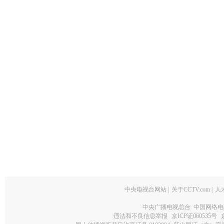
中央电视台网站
|
关于CCTV.com
|
人
中央广播电视总台 中国网络电
违法和不良信息举报
京ICP证060535号