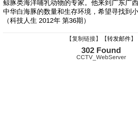
鲸豚类海洋哺乳动物的专家。他来到广东广
中华白海豚的数量和生存环境，希望寻找到
（科技人生 2012年 第36期）
【
复制链接
】【
转发邮件
】
302 Found
CCTV_WebServer