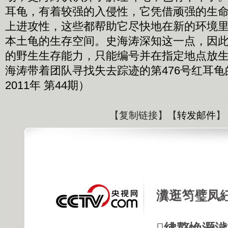
耳龟，有着较强的入侵性，它凭借顽强的生
上进攻性，这些都帮助它尽快地在新的环境
本土龟的生存空间。史海涛深知这一点，因
的野生生存能力，只能编号并在指定地点放
海涛带着团队寻找失去踪迹的第476号红耳龟
2011年 第44期）
【
复制链接
】【
转发邮件
】
瀵逛笉璧凤