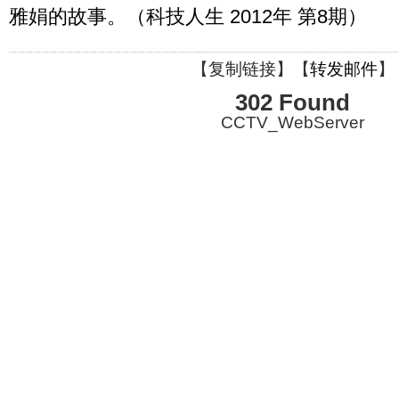
雅娟的故事。（科技人生 2012年 第8期）
【
复制链接
】【
转发邮件
】
302 Found
CCTV_WebServer