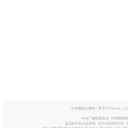
中央电视台网站
|
关于CCTV.com
|
人
中央广播电视总台 中国网络电
违法和不良信息举报
京ICP证060535号