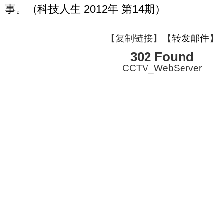
事。（科技人生 2012年 第14期）
【
复制链接
】【
转发邮件
】
302 Found
CCTV_WebServer