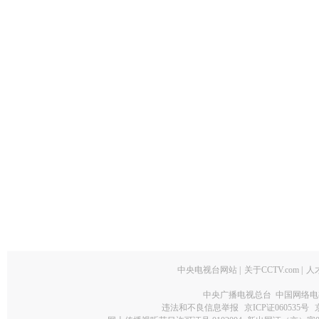
中央电视台网站
|
关于CCTV.com
|
人
中央广播电视总台 中国网络电
违法和不良信息举报
京ICP证060535号