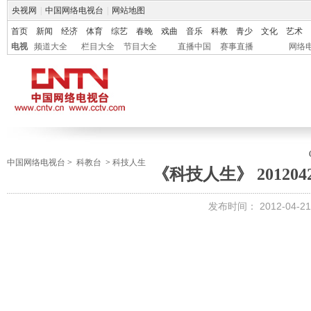
央视网
|
中国网络电视台
|
网站地图
首页
新闻
经济
体育
综艺
春晚
戏曲
音乐
科教
青少
文化
艺术
电视
频道大全
栏目大全
节目大全
直播中国
赛事直播
网络
中国网络电视台
>
科教台
>
科技人生
《科技人生》 201204
发布时间：
2012-04-21