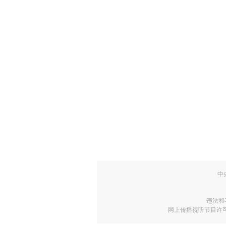
中
违法和
网上传播视听节目许可证号