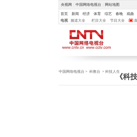
央视网
|
中国网络电视台
|
网站地图
首页
新闻
经济
体育
综艺
春晚
戏曲
电视
频道大全
栏目大全
节目大全
中国网络电视台
>
科教台
>
科技人生
《科技