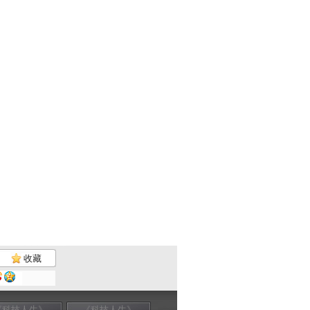
收藏
《科技人生》
《科技人生》
《科技人生》
《科技人生