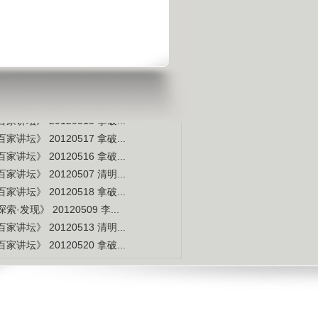
是不是白种人的后裔
视频排行
更多
本周
本月
家讲坛》 20120514 拿破...
索·发现》 20120507 李...
家讲坛》 20120515 拿破...
家讲坛》 20120517 拿破...
家讲坛》 20120516 拿破...
家讲坛》 20120507 清明...
家讲坛》 20120518 拿破...
索·发现》 20120509 李...
家讲坛》 20120513 清明...
家讲坛》 20120520 拿破...