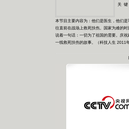
关 键
本节目主要内容为：他们是医生，他们是
往直前在战场上救死扶伤。国家为难的时
说着一句话：一切为了祖国的需要。庆祝
一线救死扶伤的故事。（科技人生 2011年