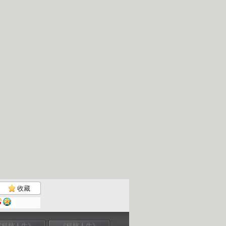
收藏
《科技人生》
《科技人生》
《科技人生》
《科技人生