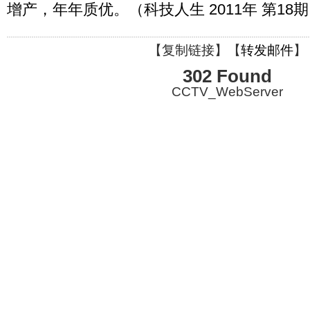
增产，年年质优。（科技人生 2011年 第18
【
复制链接
】【
转发邮件
】
302 Found
CCTV_WebServer