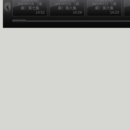
20120316 《阜
20120316 《阜
20120315 《阜
康》第七集
康》第八集
康》第六集
14:52
14:29
14:23