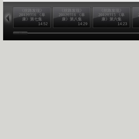
《丝路发现》
《丝路发现》
《丝路发现》
20120316 《阜
20120316 《阜
20120315 《阜
康》第七集
康》第八集
康》第六集
14:52
14:29
14:23