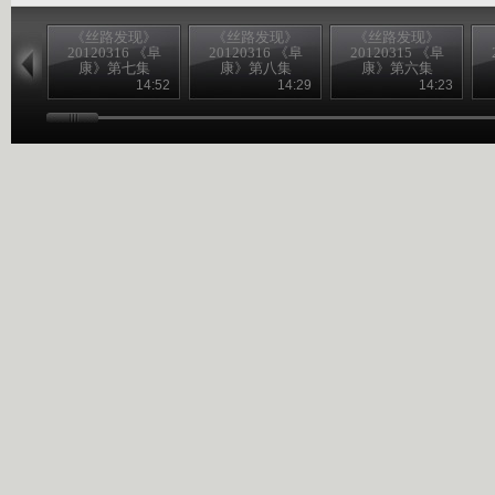
《丝路发现》
《丝路发现》
《丝路发现》
20120316 《阜
20120316 《阜
20120315 《阜
康》第七集
康》第八集
康》第六集
14:52
14:29
14:23