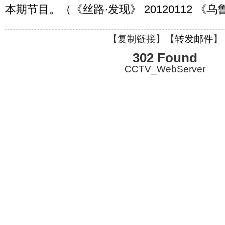
本期节目。（《丝路·发现》 20120112 《
【
复制链接
】【
转发邮件
】
302 Found
CCTV_WebServer