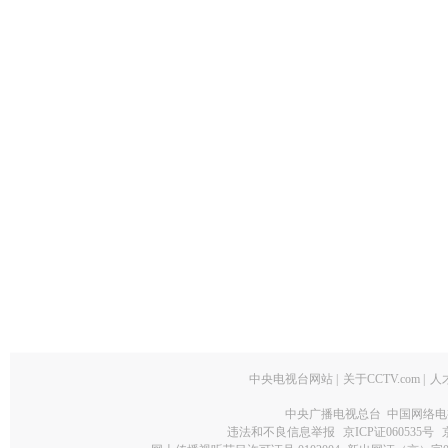
中央电视台网站
|
关于CCTV.com
|
人
中央广播电视总台 中国网络电
违法和不良信息举报
京ICP证060535号