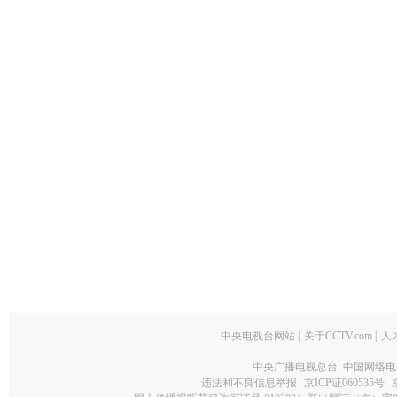
中央电视台网站
|
关于CCTV.com
|
人
中央广播电视总台 中国网络电
违法和不良信息举报
京ICP证060535号