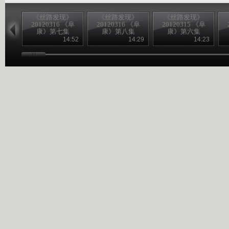
《丝路发现》
《丝路发现》
《丝路发现》
20120316 《阜
20120316 《阜
20120315 《阜
康》第七集
康》第八集
康》第六集
14:52
14:29
14:23