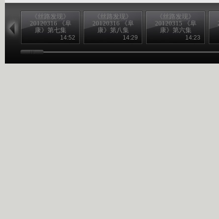
《丝路发现》
《丝路发现》
《丝路发现》
20120316 《阜
20120316 《阜
20120315 《阜
康》第七集
康》第八集
康》第六集
14:52
14:29
14:23