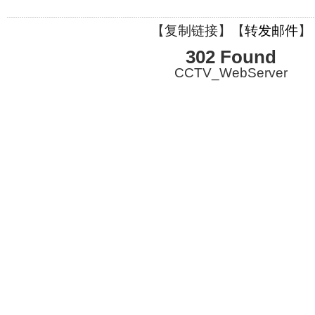
【
复制链接
】【
转发邮件
】
302 Found
CCTV_WebServer