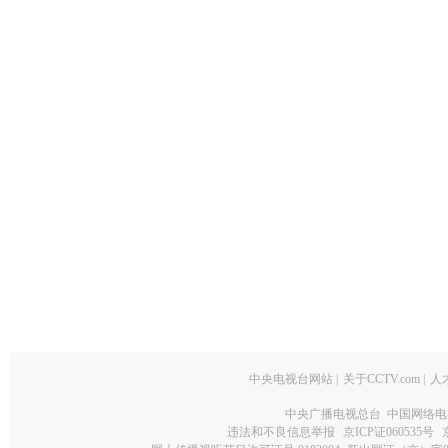
中央电视台网站
|
关于CCTV.com
|
人
中央广播电视总台 中国网络电
违法和不良信息举报
京ICP证060535号