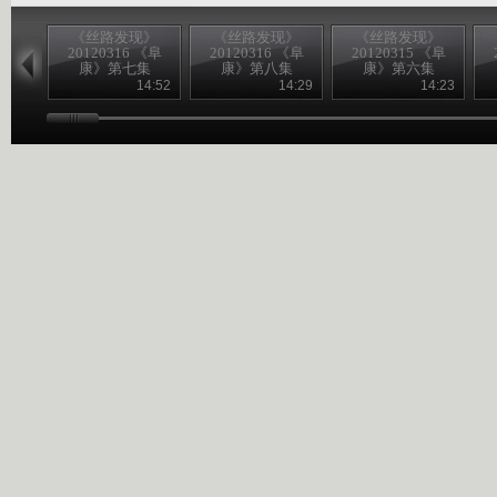
《丝路发现》
《丝路发现》
《丝路发现》
20120316 《阜
20120316 《阜
20120315 《阜
康》第七集
康》第八集
康》第六集
14:52
14:29
14:23