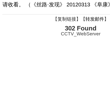
请收看。 （《丝路·发现》 20120313 《阜
【
复制链接
】【
转发邮件
】
302 Found
CCTV_WebServer