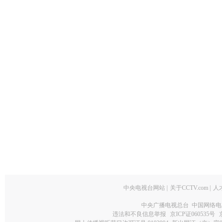
中央电视台网站
|
关于CCTV.com
|
人
中央广播电视总台 中国网络电
违法和不良信息举报
京ICP证060535号