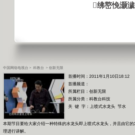
绋嶅悗灏
中国网络电视台
>
科教台
>
创新无限
首播时间：2011年1月10日18:12
首播频道：
所属栏目：
创新无限
所属分类：科教台科技
关 键 字：
上喷式水龙头
节水
本期节目要给大家介绍一种特殊的水龙头即上喷式水龙头，并且由它的
理进行讲解。