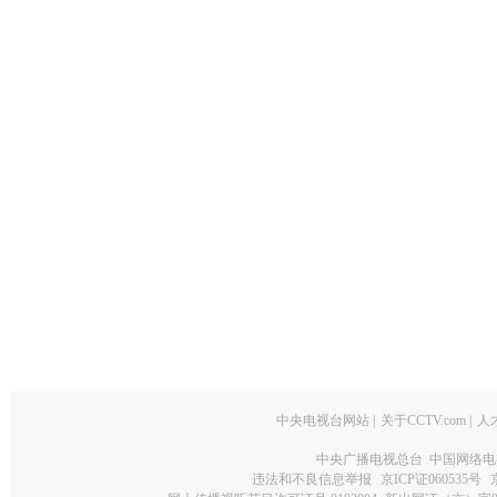
中央电视台网站
|
关于CCTV.com
|
人
中央广播电视总台 中国网络电
违法和不良信息举报
京ICP证060535号