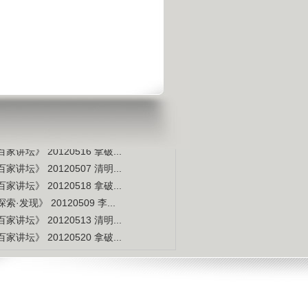
是不是白种人的后裔
视频排行
更多
本周
本月
家讲坛》 20120514 拿破...
索·发现》 20120507 李...
家讲坛》 20120515 拿破...
家讲坛》 20120517 拿破...
家讲坛》 20120516 拿破...
家讲坛》 20120507 清明...
家讲坛》 20120518 拿破...
索·发现》 20120509 李...
家讲坛》 20120513 清明...
家讲坛》 20120520 拿破...