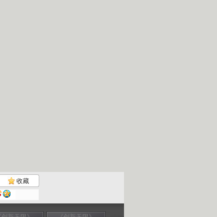
收藏
《创新无限》
《创新无限》
《创新无限》
《创新无限