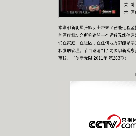
关 键
术
医
本期创新明星张黔女士带来了智能远程监
的医疗相结合所构建的一个远程无线健康
们在家庭、在社区，在任何地方都能够享
和慢病管理。节目邀请到了两位创新观察
审核。（创新无限 2011年 第263期）