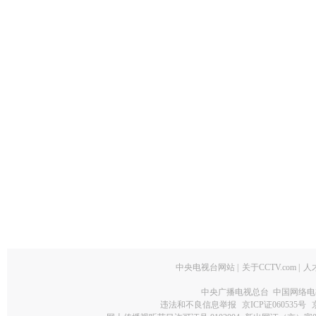
中央电视台网站
|
关于CCTV.com
|
人
中央广播电视总台 中国网络电
违法和不良信息举报
京ICP证060535号