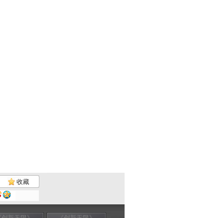
收藏
《创新无限》
《创新无限》
《创新无限》
《创新无限