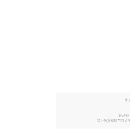
中
违法和
网上传播视听节目许可证号