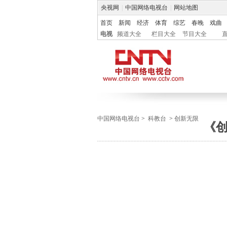
央视网
|
中国网络电视台
|
网站地图
首页
新闻
经济
体育
综艺
春晚
戏曲
电视
频道大全
栏目大全
节目大全
中国网络电视台
>
科教台
>
创新无限
《创