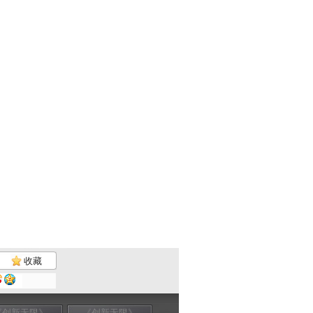
收藏
《创新无限》
《创新无限》
《创新无限》
《创新无限