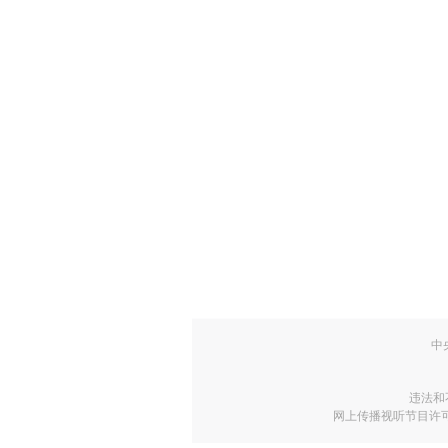
中
违法和
网上传播视听节目许可证号