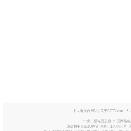
中央电视台网站
|
关于CCTV.com
|
人
中央广播电视总台 中国网络电
违法和不良信息举报
京ICP证060535号