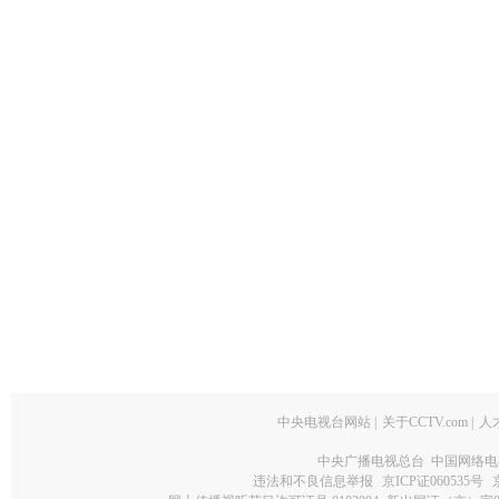
中央电视台网站
|
关于CCTV.com
|
人
中央广播电视总台 中国网络电
违法和不良信息举报
京ICP证060535号