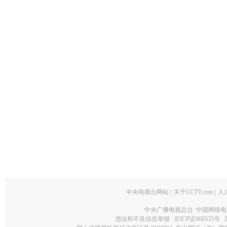
中央电视台网站
|
关于CCTV.com
|
人
中央广播电视总台 中国网络电
违法和不良信息举报
京ICP证060535号