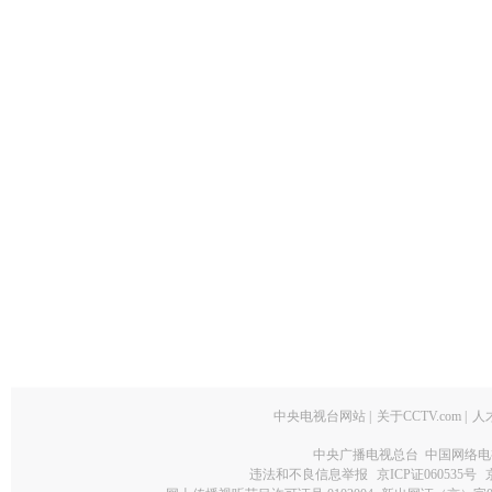
中央电视台网站
|
关于CCTV.com
|
人
中央广播电视总台 中国网络电
违法和不良信息举报
京ICP证060535号