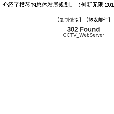
介绍了横琴的总体发展规划。（创新无限 2012
【
复制链接
】【
转发邮件
】
302 Found
CCTV_WebServer