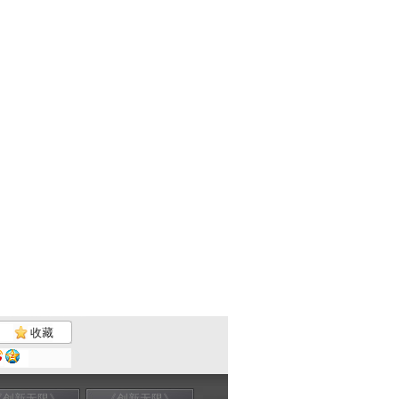
收藏
《创新无限》
《创新无限》
《创新无限》
《创新无限