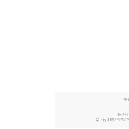
中
违法和
网上传播视听节目许可证号