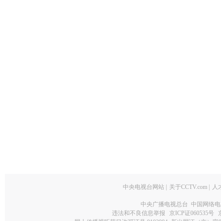
中央电视台网站
|
关于CCTV.com
|
人
中央广播电视总台 中国网络电
违法和不良信息举报
京ICP证060535号