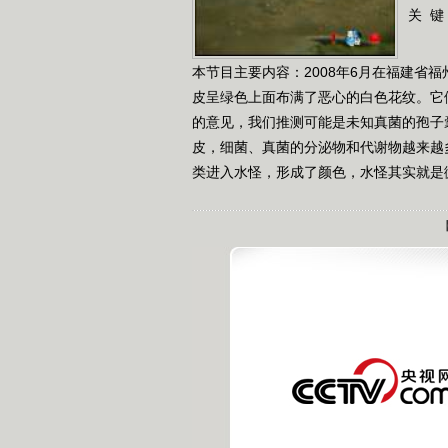
关 键
本节目主要内容：2008年6月在福建省
皮呈绿色上面布满了恶心的白色花纹。它
的意见，我们推测可能是未知真菌的孢子
皮，细菌、真菌的分泌物和代谢物越来越
类进入水怪，形成了颜色，水怪其实就是微生