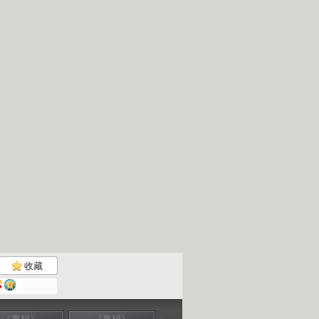
收藏
《奥秘》
《奥秘》
《奥秘》
《奥秘》