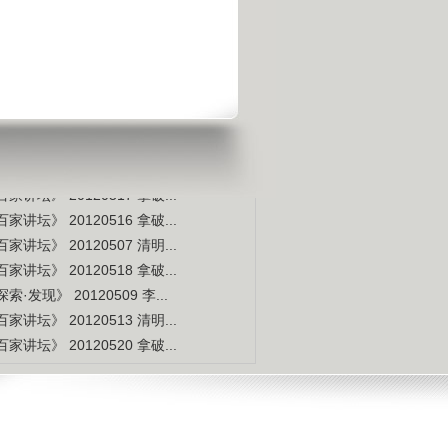
是不是白种人的后裔
视频排行
更多
本周
本月
家讲坛》 20120514 拿破...
索·发现》 20120507 李...
家讲坛》 20120515 拿破...
家讲坛》 20120517 拿破...
家讲坛》 20120516 拿破...
家讲坛》 20120507 清明...
家讲坛》 20120518 拿破...
索·发现》 20120509 李...
家讲坛》 20120513 清明...
家讲坛》 20120520 拿破...