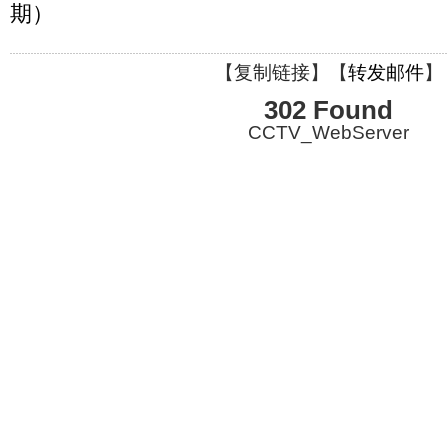
期）
【
复制链接
】【
转发邮件
】
302 Found
CCTV_WebServer