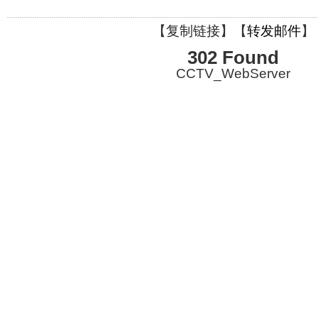
【
复制链接
】【
转发邮件
】
302 Found
CCTV_WebServer