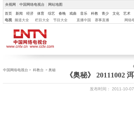
央视网
|
中国网络电视台
|
网站地图
首页
新闻
经济
体育
综艺
春晚
戏曲
音乐
科教
青少
文化
艺术
电视
频道大全
栏目大全
节目大全
直播中国
赛事直播
网络
中国网络电视台
>
科教台
>
奥秘
《奥秘》 20111002
发布时间：
2011-10-07