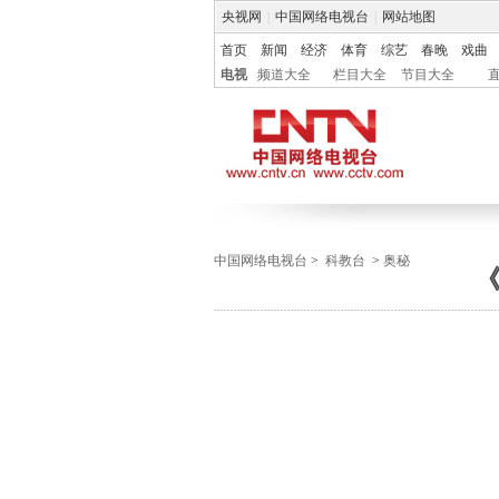
央视网
|
中国网络电视台
|
网站地图
首页
新闻
经济
体育
综艺
春晚
戏曲
电视
频道大全
栏目大全
节目大全
中国网络电视台
>
科教台
>
奥秘
《