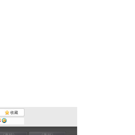
收藏
《奥秘》
《奥秘》
《奥秘》
《奥秘》