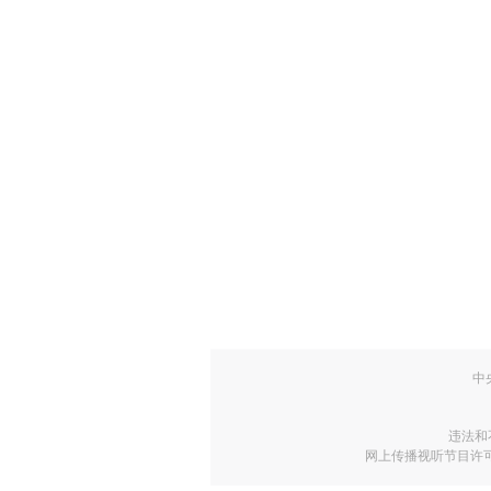
中
违法和
网上传播视听节目许可证号