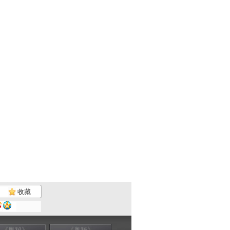
收藏
《奥秘》
《奥秘》
《奥秘》
《奥秘》