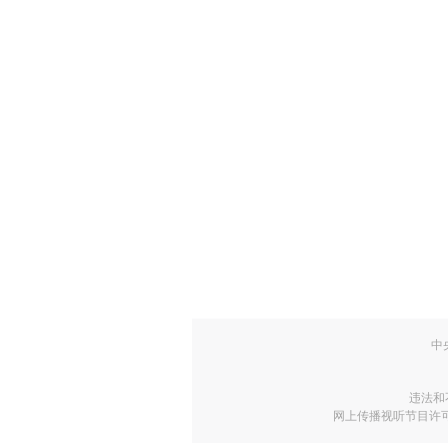
中
违法和
网上传播视听节目许可证号