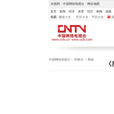
央视网
|
中国网络电视台
|
网站地图
首页
新闻
经济
体育
综艺
春晚
戏曲
电视
频道大全
栏目大全
节目大全
中国网络电视台
>
科教台
>
奥秘
《