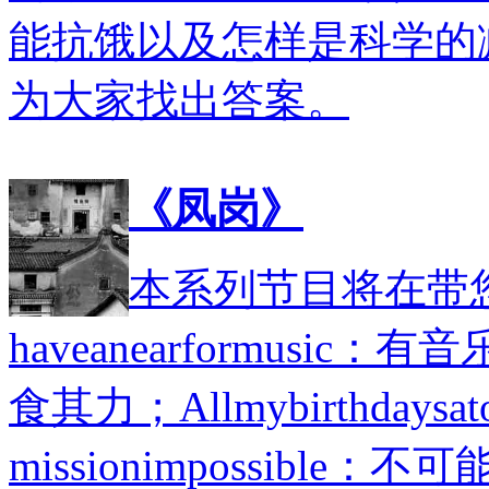
能抗饿以及怎样是科学的
为大家找出答案。
《凤岗》
本系列节目将在带
haveanearformusic：有音乐天
食其力；Allmybirthday
missionimpossible