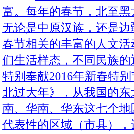
富。每年的春节，北至黑
无论是中原汉族，还是边
春节相关的丰富的人文活
们生活样态，不同民族的
特别奉献2016年新春特
北过大年》，从我国的东
南、华南、华东这七个地
代表性的区域（市县），