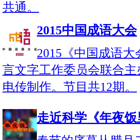
共通。
2015中国成语大会
2015《中国成语
言文字工作委员会联合主
电传制作。节目共12期。
走近科学《年夜饭