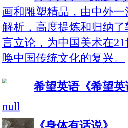
画和雕塑精品，由中外一
解析，高度提炼和归纳了
言立论，为中国美术在2
唤中国传统文化的复兴。
希望英语《希望英
null
《身体有话说》