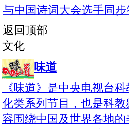
与中国诗词大会选手同步
返回顶部
文化
味道
《味道》是中央电视台科
化类系列节目，也是科教
容围绕中国及世界各地的