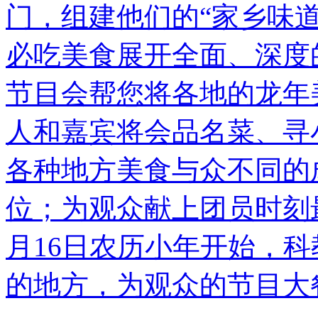
门，组建他们的“家乡味
必吃美食展开全面、深度
节目会帮您将各地的龙年
人和嘉宾将会品名菜、寻
各种地方美食与众不同的
位；为观众献上团员时刻最
月16日农历小年开始，科
的地方，为观众的节目大