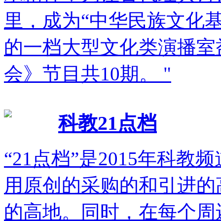
里，成为“中华民族文化
的一档大型文化类演播室
会》节目共10期。 "
科教21点档
“21点档”是2015年科
用原创的采购的和引进的
的高地。同时，在每个周还将