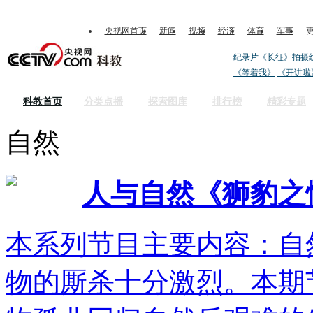
央视网首页
新闻
视频
经济
体育
军事
纪录片《长征》拍摄
《等着我》
《开讲啦
科教首页
分类点播
探索图库
排行榜
精彩专题
自然
人与自然《狮豹之
本系列节目主要内容：自
物的厮杀十分激烈。本期